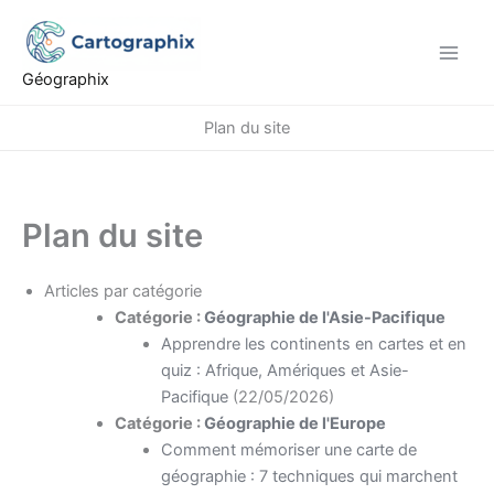
Aller
au
contenu
Géographix
Plan du site
Plan du site
Articles par catégorie
Catégorie :
Géographie de l'Asie-Pacifique
Apprendre les continents en cartes et en
quiz : Afrique, Amériques et Asie-
Pacifique
(22/05/2026)
Catégorie :
Géographie de l'Europe
Comment mémoriser une carte de
géographie : 7 techniques qui marchent