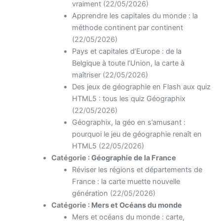
vraiment
(22/05/2026)
Apprendre les capitales du monde : la
méthode continent par continent
(22/05/2026)
Pays et capitales d’Europe : de la
Belgique à toute l’Union, la carte à
maîtriser
(22/05/2026)
Des jeux de géographie en Flash aux quiz
HTML5 : tous les quiz Géographix
(22/05/2026)
Géographix, la géo en s’amusant :
pourquoi le jeu de géographie renaît en
HTML5
(22/05/2026)
Catégorie :
Géographie de la France
Réviser les régions et départements de
France : la carte muette nouvelle
génération
(22/05/2026)
Catégorie :
Mers et Océans du monde
Mers et océans du monde : carte,