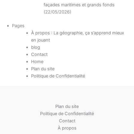
façades maritimes et grands fonds
(22/05/2026)
Pages
À propos : La géographie, ça s’apprend mieux
en jouant
blog
Contact
Home
Plan du site
Politique de Confidentialité
Plan du site
Politique de Confidentialité
Contact
À propos