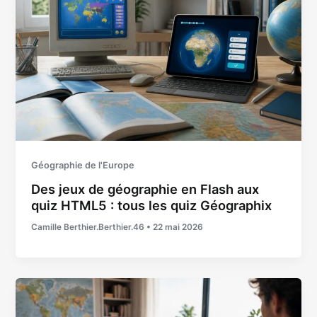
Géographie de l'Europe
Des jeux de géographie en Flash aux
quiz HTML5 : tous les quiz Géographix
Camille Berthier.Berthier.46
•
22 mai 2026