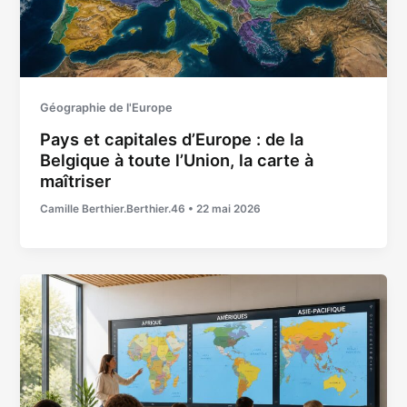
Géographie de l'Europe
Pays et capitales d’Europe : de la
Belgique à toute l’Union, la carte à
maîtriser
Camille Berthier.Berthier.46
•
22 mai 2026