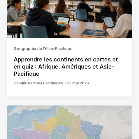
Géographie de l'Asie-Pacifique
Apprendre les continents en cartes et
en quiz : Afrique, Amériques et Asie-
Pacifique
Camille Berthier.Berthier.46
•
22 mai 2026