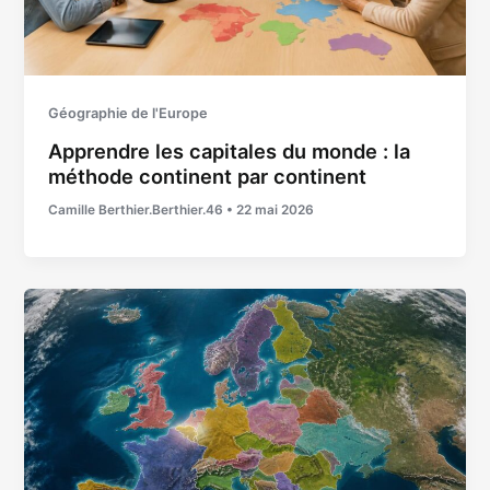
Géographie de l'Europe
Apprendre les capitales du monde : la
méthode continent par continent
Camille Berthier.Berthier.46
•
22 mai 2026