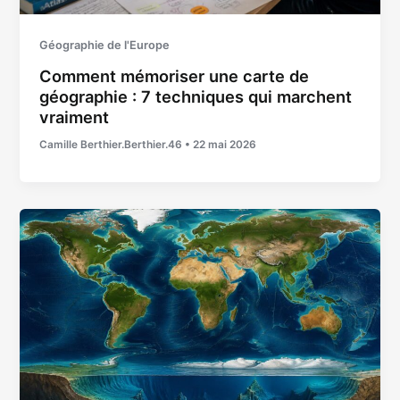
Géographie de l'Europe
Comment mémoriser une carte de
géographie : 7 techniques qui marchent
vraiment
Camille Berthier.Berthier.46
•
22 mai 2026