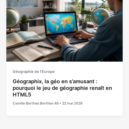
Géographie de l'Europe
Géographix, la géo en s’amusant :
pourquoi le jeu de géographie renaît en
HTML5
Camille Berthier.Berthier.46
•
22 mai 2026