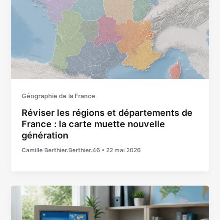
Géographie de la France
Réviser les régions et départements de
France : la carte muette nouvelle
génération
Camille Berthier.Berthier.46
•
22 mai 2026