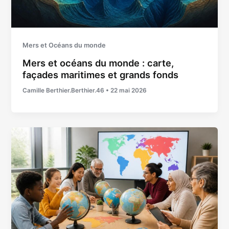
Mers et Océans du monde
Mers et océans du monde : carte,
façades maritimes et grands fonds
Camille Berthier.Berthier.46
•
22 mai 2026