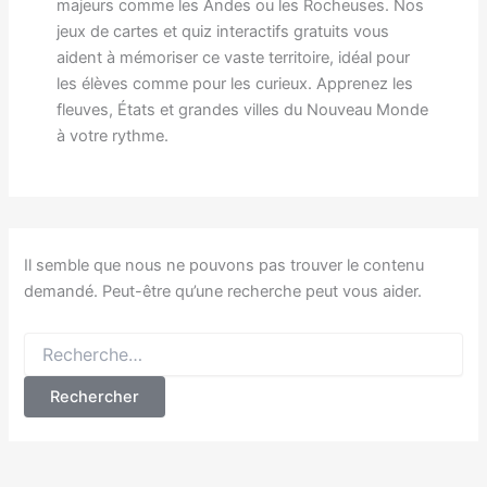
majeurs comme les Andes ou les Rocheuses. Nos
jeux de cartes et quiz interactifs gratuits vous
aident à mémoriser ce vaste territoire, idéal pour
les élèves comme pour les curieux. Apprenez les
fleuves, États et grandes villes du Nouveau Monde
à votre rythme.
Il semble que nous ne pouvons pas trouver le contenu
demandé. Peut-être qu’une recherche peut vous aider.
Rechercher :