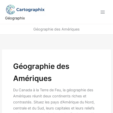
Aller
au
contenu
Géographix
Géographie des Amériques
Géographie des
Amériques
Du Canada à la Terre de Feu, la géographie des
Amériques réunit deux continents riches et
contrastés. Situez les pays d’Amérique du Nord,
centrale et du Sud, leurs capitales et leurs reliefs