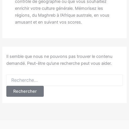
contrôle de géographie ou que vous souhaitiez
enrichir votre culture générale. Mémorisez les
régions, du Maghreb à l’Afrique australe, en vous
amusant et en suivant vos scores.
Il semble que nous ne pouvons pas trouver le contenu
demandé. Peut-être qu’une recherche peut vous aider.
Rechercher :