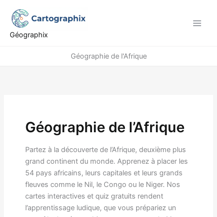
Aller
au
contenu
Géographix
Géographie de l'Afrique
Géographie de l’Afrique
Partez à la découverte de l’Afrique, deuxième plus
grand continent du monde. Apprenez à placer les
54 pays africains, leurs capitales et leurs grands
fleuves comme le Nil, le Congo ou le Niger. Nos
cartes interactives et quiz gratuits rendent
l’apprentissage ludique, que vous prépariez un