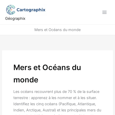
Aller
au
contenu
Géographix
Mers et Océans du monde
Mers et Océans du
monde
Les océans recouvrent plus de 70 % de la surface
terrestre : apprenez à les nommer et à les situer.
Identifiez les cinq océans (Pacifique, Atlantique,
Indien, Arctique, Austral) et les principales mers du