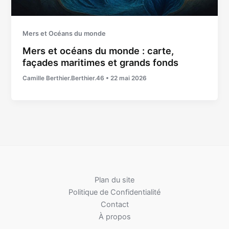
Mers et Océans du monde
Mers et océans du monde : carte,
façades maritimes et grands fonds
Camille Berthier.Berthier.46
•
22 mai 2026
Plan du site
Politique de Confidentialité
Contact
À propos