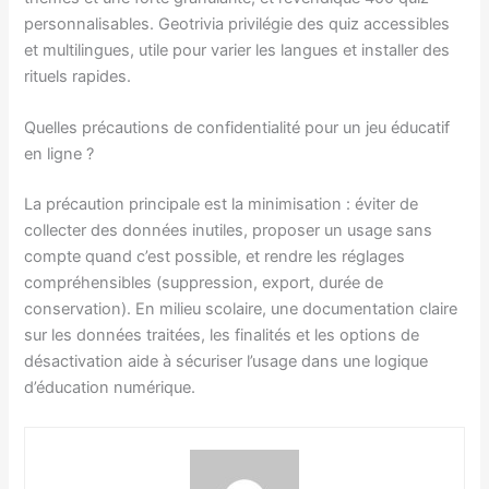
personnalisables. Geotrivia privilégie des quiz accessibles
et multilingues, utile pour varier les langues et installer des
rituels rapides.
Quelles précautions de confidentialité pour un jeu éducatif
en ligne ?
La précaution principale est la minimisation : éviter de
collecter des données inutiles, proposer un usage sans
compte quand c’est possible, et rendre les réglages
compréhensibles (suppression, export, durée de
conservation). En milieu scolaire, une documentation claire
sur les données traitées, les finalités et les options de
désactivation aide à sécuriser l’usage dans une logique
d’éducation numérique.