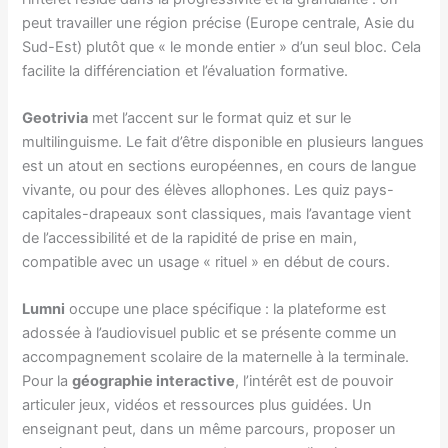
peut travailler une région précise (Europe centrale, Asie du
Sud-Est) plutôt que « le monde entier » d’un seul bloc. Cela
facilite la différenciation et l’évaluation formative.
Geotrivia
met l’accent sur le format quiz et sur le
multilinguisme. Le fait d’être disponible en plusieurs langues
est un atout en sections européennes, en cours de langue
vivante, ou pour des élèves allophones. Les quiz pays-
capitales-drapeaux sont classiques, mais l’avantage vient
de l’accessibilité et de la rapidité de prise en main,
compatible avec un usage « rituel » en début de cours.
Lumni
occupe une place spécifique : la plateforme est
adossée à l’audiovisuel public et se présente comme un
accompagnement scolaire de la maternelle à la terminale.
Pour la
géographie interactive
, l’intérêt est de pouvoir
articuler jeux, vidéos et ressources plus guidées. Un
enseignant peut, dans un même parcours, proposer un