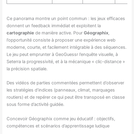
Ce panorama montre un point commun : les jeux efficaces
donnent un feedback immédiat et exploitent la
cartographie
de manière active. Pour
Géographix
,
l’opportunité consiste à proposer une expérience web
moderne, courte, et facilement intégrable à des séquences.
Le jeu peut emprunter à GeoGuessr l’enquête visuelle, à
Seterra la progressivité, et à la mécanique « clic-distance »
la précision spatiale.
Des vidéos de parties commentées permettent d’observer
les stratégies d’indices (panneaux, climat, marquages
routiers) et de repérer ce qui peut être transposé en classe
sous forme d’activité guidée.
Concevoir Géographix comme jeu éducatif : objectifs,
compétences et scénarios d’apprentissage ludique