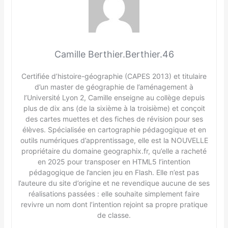
Camille Berthier.Berthier.46
Certifiée d’histoire-géographie (CAPES 2013) et titulaire
d’un master de géographie de l’aménagement à
l’Université Lyon 2, Camille enseigne au collège depuis
plus de dix ans (de la sixième à la troisième) et conçoit
des cartes muettes et des fiches de révision pour ses
élèves. Spécialisée en cartographie pédagogique et en
outils numériques d’apprentissage, elle est la NOUVELLE
propriétaire du domaine geographix.fr, qu’elle a racheté
en 2025 pour transposer en HTML5 l’intention
pédagogique de l’ancien jeu en Flash. Elle n’est pas
l’auteure du site d’origine et ne revendique aucune de ses
réalisations passées : elle souhaite simplement faire
revivre un nom dont l’intention rejoint sa propre pratique
de classe.