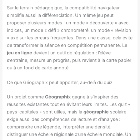
Sur le terrain pédagogique, la compatibilité navigateur
simplifie aussi la différenciation. Un même jeu peut
proposer plusieurs modes : un mode « découverte » avec
indices, un mode « défi » chronométré, un mode « révision
» axé sur les erreurs fréquentes. Dans une classe, cela évite
de transformer la séance en compétition permanente. Le
jeu en ligne
devient un outil de régulation : l’élève
s’entraîne, mesure un progrès, puis revient à la carte papier
ou à un fond de carte annoté.
Ce que Géographix peut apporter, au-delà du quiz
Un projet comme
Géographix
gagne à s’inspirer des
réussites existantes tout en évitant leurs limites. Les quiz «
pays-capitales » sont utiles, mais la
géographie
scolaire
exige aussi des compétences de lecture et d’analyse :
comprendre une légende, interpréter une densité,
distinguer une échelle régionale d’une échelle mondiale. Un