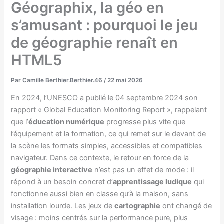
Géographix, la géo en
s’amusant : pourquoi le jeu
de géographie renaît en
HTML5
Par
Camille Berthier.Berthier.46
/
22 mai 2026
En 2024, l’UNESCO a publié le 04 septembre 2024 son
rapport « Global Education Monitoring Report », rappelant
que l’
éducation numérique
progresse plus vite que
l’équipement et la formation, ce qui remet sur le devant de
la scène les formats simples, accessibles et compatibles
navigateur. Dans ce contexte, le retour en force de la
géographie interactive
n’est pas un effet de mode : il
répond à un besoin concret d’
apprentissage ludique
qui
fonctionne aussi bien en classe qu’à la maison, sans
installation lourde. Les jeux de
cartographie
ont changé de
visage : moins centrés sur la performance pure, plus