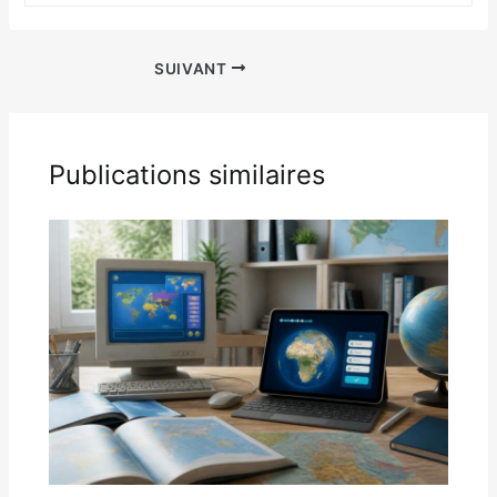
SUIVANT
Publications similaires