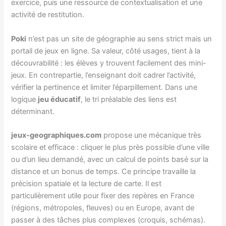
exercice, puis une ressource de contextualisation et une
activité de restitution.
Poki
n’est pas un site de géographie au sens strict mais un
portail de jeux en ligne. Sa valeur, côté usages, tient à la
découvrabilité : les élèves y trouvent facilement des mini-
jeux. En contrepartie, l’enseignant doit cadrer l’activité,
vérifier la pertinence et limiter l’éparpillement. Dans une
logique
jeu éducatif
, le tri préalable des liens est
déterminant.
jeux-geographiques.com
propose une mécanique très
scolaire et efficace : cliquer le plus près possible d’une ville
ou d’un lieu demandé, avec un calcul de points basé sur la
distance et un bonus de temps. Ce principe travaille la
précision spatiale et la lecture de carte. Il est
particulièrement utile pour fixer des repères en France
(régions, métropoles, fleuves) ou en Europe, avant de
passer à des tâches plus complexes (croquis, schémas).