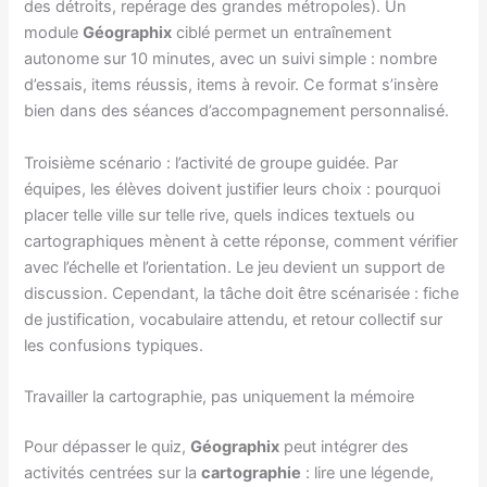
des détroits, repérage des grandes métropoles). Un
module
Géographix
ciblé permet un entraînement
autonome sur 10 minutes, avec un suivi simple : nombre
d’essais, items réussis, items à revoir. Ce format s’insère
bien dans des séances d’accompagnement personnalisé.
Troisième scénario : l’activité de groupe guidée. Par
équipes, les élèves doivent justifier leurs choix : pourquoi
placer telle ville sur telle rive, quels indices textuels ou
cartographiques mènent à cette réponse, comment vérifier
avec l’échelle et l’orientation. Le jeu devient un support de
discussion. Cependant, la tâche doit être scénarisée : fiche
de justification, vocabulaire attendu, et retour collectif sur
les confusions typiques.
Travailler la cartographie, pas uniquement la mémoire
Pour dépasser le quiz,
Géographix
peut intégrer des
activités centrées sur la
cartographie
: lire une légende,