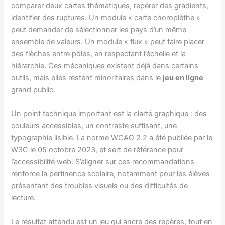
comparer deux cartes thématiques, repérer des gradients,
identifier des ruptures. Un module « carte choroplèthe »
peut demander de sélectionner les pays d’un même
ensemble de valeurs. Un module « flux » peut faire placer
des flèches entre pôles, en respectant l’échelle et la
hiérarchie. Ces mécaniques existent déjà dans certains
outils, mais elles restent minoritaires dans le
jeu en ligne
grand public.
Un point technique important est la clarté graphique : des
couleurs accessibles, un contraste suffisant, une
typographie lisible. La norme WCAG 2.2 a été publiée par le
W3C le 05 octobre 2023, et sert de référence pour
l’accessibilité web. S’aligner sur ces recommandations
renforce la pertinence scolaire, notamment pour les élèves
présentant des troubles visuels ou des difficultés de
lecture.
Le résultat attendu est un jeu qui ancre des repères, tout en