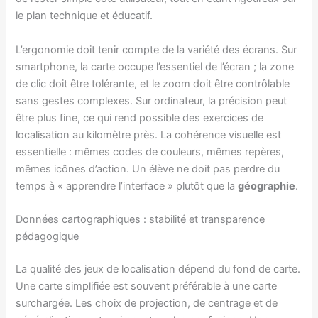
le plan technique et éducatif.
L’ergonomie doit tenir compte de la variété des écrans. Sur
smartphone, la carte occupe l’essentiel de l’écran ; la zone
de clic doit être tolérante, et le zoom doit être contrôlable
sans gestes complexes. Sur ordinateur, la précision peut
être plus fine, ce qui rend possible des exercices de
localisation au kilomètre près. La cohérence visuelle est
essentielle : mêmes codes de couleurs, mêmes repères,
mêmes icônes d’action. Un élève ne doit pas perdre du
temps à « apprendre l’interface » plutôt que la
géographie
.
Données cartographiques : stabilité et transparence
pédagogique
La qualité des jeux de localisation dépend du fond de carte.
Une carte simplifiée est souvent préférable à une carte
surchargée. Les choix de projection, de centrage et de