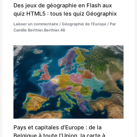
Des jeux de géographie en Flash aux
quiz HTML5 : tous les quiz Géographix
Laisser un commentaire
/
Géographie de l'Europe
/ Par
Camille Berthier.Berthier.46
Pays et capitales d’Europe : de la
Belgique à toute l’Union, la carte à