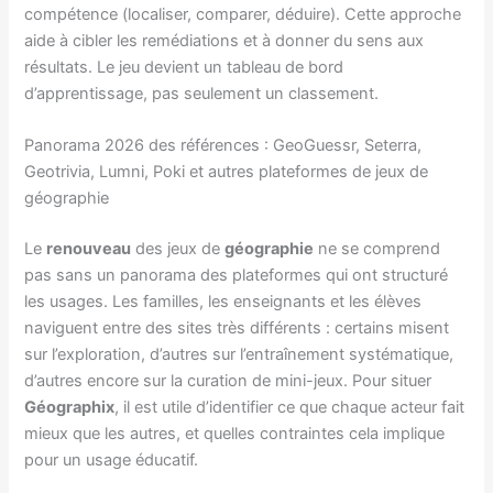
compétence (localiser, comparer, déduire). Cette approche
aide à cibler les remédiations et à donner du sens aux
résultats. Le jeu devient un tableau de bord
d’apprentissage, pas seulement un classement.
Panorama 2026 des références : GeoGuessr, Seterra,
Geotrivia, Lumni, Poki et autres plateformes de jeux de
géographie
Le
renouveau
des jeux de
géographie
ne se comprend
pas sans un panorama des plateformes qui ont structuré
les usages. Les familles, les enseignants et les élèves
naviguent entre des sites très différents : certains misent
sur l’exploration, d’autres sur l’entraînement systématique,
d’autres encore sur la curation de mini-jeux. Pour situer
Géographix
, il est utile d’identifier ce que chaque acteur fait
mieux que les autres, et quelles contraintes cela implique
pour un usage éducatif.