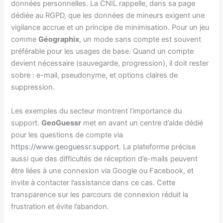
données personnelles. La CNIL rappelle, dans sa page
dédiée au RGPD, que les données de mineurs exigent une
vigilance accrue et un principe de minimisation. Pour un jeu
comme
Géographix
, un mode sans compte est souvent
préférable pour les usages de base. Quand un compte
devient nécessaire (sauvegarde, progression), il doit rester
sobre : e-mail, pseudonyme, et options claires de
suppression.
Les exemples du secteur montrent l’importance du
support.
GeoGuessr
met en avant un centre d’aide dédié
pour les questions de compte via
https://www.geoguessr.support
. La plateforme précise
aussi que des difficultés de réception d’e-mails peuvent
être liées à une connexion via Google ou Facebook, et
invite à contacter l’assistance dans ce cas. Cette
transparence sur les parcours de connexion réduit la
frustration et évite l’abandon.