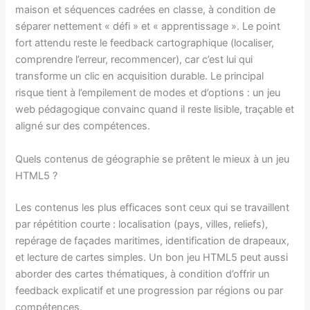
maison et séquences cadrées en classe, à condition de
séparer nettement « défi » et « apprentissage ». Le point
fort attendu reste le feedback cartographique (localiser,
comprendre l’erreur, recommencer), car c’est lui qui
transforme un clic en acquisition durable. Le principal
risque tient à l’empilement de modes et d’options : un jeu
web pédagogique convainc quand il reste lisible, traçable et
aligné sur des compétences.
Quels contenus de géographie se prêtent le mieux à un jeu
HTML5 ?
Les contenus les plus efficaces sont ceux qui se travaillent
par répétition courte : localisation (pays, villes, reliefs),
repérage de façades maritimes, identification de drapeaux,
et lecture de cartes simples. Un bon jeu HTML5 peut aussi
aborder des cartes thématiques, à condition d’offrir un
feedback explicatif et une progression par régions ou par
compétences.