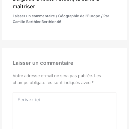
maîtriser
Laisser un commentaire
/
Géographie de l'Europe
/ Par
Camille Berthier.Berthier.46
Laisser un commentaire
Votre adresse e-mail ne sera pas publiée.
Les
champs obligatoires sont indiqués avec
*
Écrivez
ici…